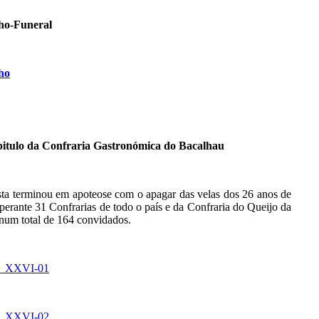
tulo da Confraria Gastronómica do Bacalhau
sta terminou em apoteose com o apagar das velas dos 26 anos de
 perante 31 Confrarias de todo o país e da Confraria do Queijo da
 num total de 164 convidados.